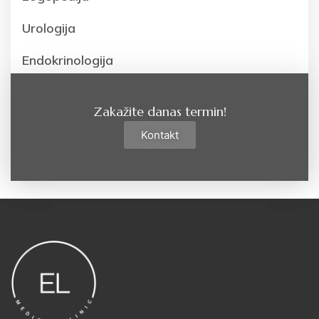
Urologija
Endokrinologija
Zakažite danas termin!
Kontakt