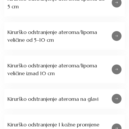
5 cm
Kirurško odstranjenje ateroma/lipoma
veličine od 5–10 cm
Kirurško odstranjenje ateroma/lipoma
veličine iznad 10 cm
Kirurško odstranjenje ateroma na glavi
Kirurško odstranjenje 1 kožne promjene